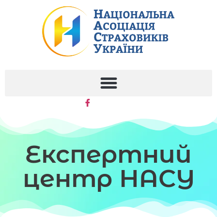
Експертний
центр НАСУ