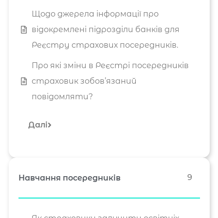
Щодо джерела інформації про
відокремлені підрозділи банків для
Реєстру страхових посередників.
Про які зміни в Реєстрі посередників
страховик зобов’язаний
повідомляти?
Далі
9
Навчання посередників