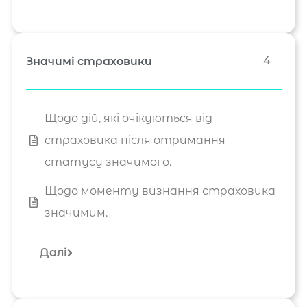
4
Значимі страховики
Щодо дій, які очікуються від
страховика після отримання
статусу значимого.
Щодо моменту визнання страховика
значимим.
Далі