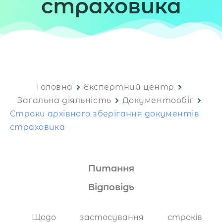
страховика
Головна
Експертний центр
Загальна діяльність
Документообіг
Строки архівного зберігання документів
страховика
Питання
Відповідь
Щодо застосування строків