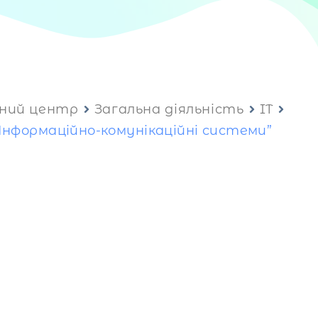
ний центр
Загальна діяльність
IT
нформаційно-комунікаційні системи”