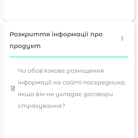
Розкриття інформації про
1
продукт
Чи обов’язкове розміщення
інформації на сайті посередника,
якщо він не укладає договори
страхування?