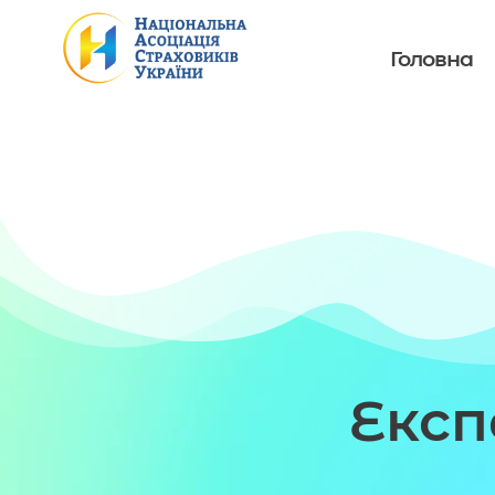
Головна
Екс