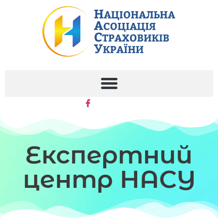
Експертний
центр НАСУ