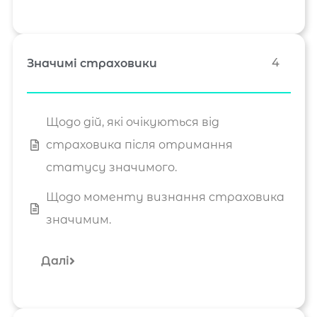
4
Значимі страховики
Щодо дій, які очікуються від
страховика після отримання
статусу значимого.
Щодо моменту визнання страховика
значимим.
Далі