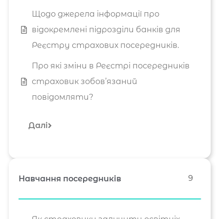
Щодо джерела інформації про
відокремлені підрозділи банків для
Реєстру страхових посередників.
Про які зміни в Реєстрі посередників
страховик зобов’язаний
повідомляти?
Далі
9
Навчання посередників