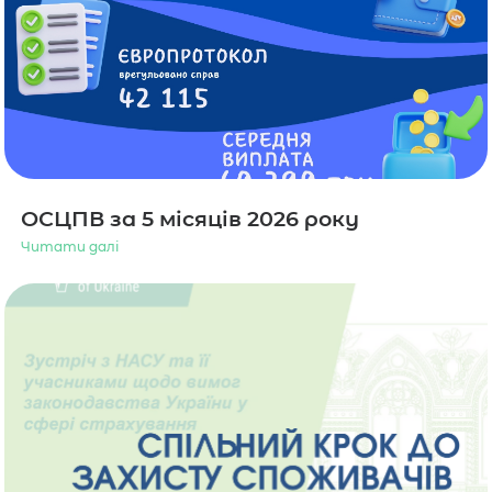
ОСЦПВ за 5 місяців 2026 року
Читати далі