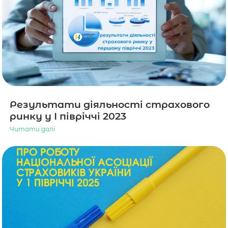
Результати діяльності страхового
ринку у І півріччі 2023
Читати далі