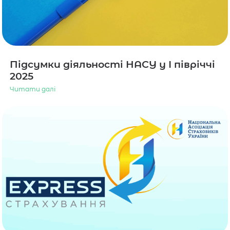
Підсумки діяльності НАСУ у І півріччі
2025
Читати далі