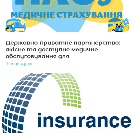
Державно-приватне партнерство:
якісне та доступне медичне
обслуговування для
Читати далі