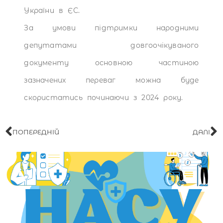
України в ЄС.
За умови підтримки народними
депутатами довгоочікуваного
документу основною частиною
зазначених переваг можна буде
скористатись починаючи з 2024 року.
ПОПЕРЕДНІЙ
ДАЛІ