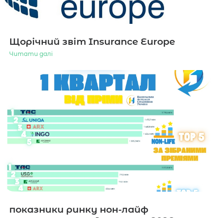
Щорічний звіт Insurance Europe
Читати далі
показники ринку нон-лайф