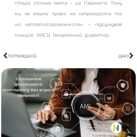
«Наша спільна мета – це Перемога. Тому
ми не маємо права на непрозорість та
на неплатоспроможність» – підсумував
позицію НАСУ Генеральний директор.
ПОПЕРЕДНІЙ
ДАЛІ