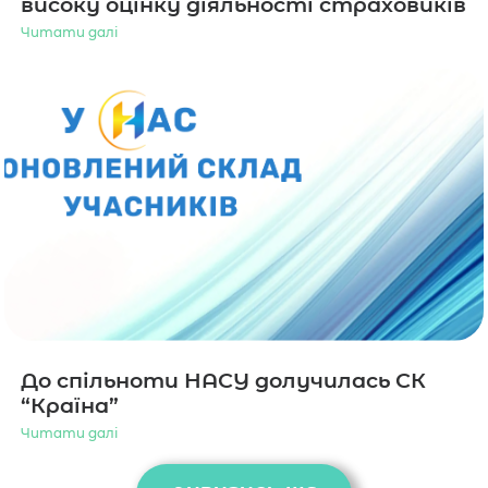
високу оцінку діяльності страховиків
Читати далі
До спільноти НАСУ долучилась СК
“Країна”
Читати далі