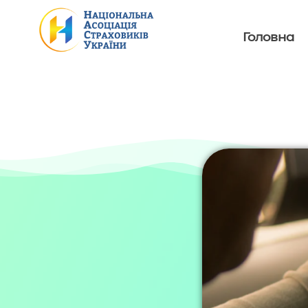
Головна