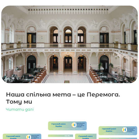
Наша спільна мета – це Перемога.
Тому ми
Читати далі