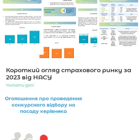
Короткий огляд страхового ринку за
2023 від НАСУ
Читати далі