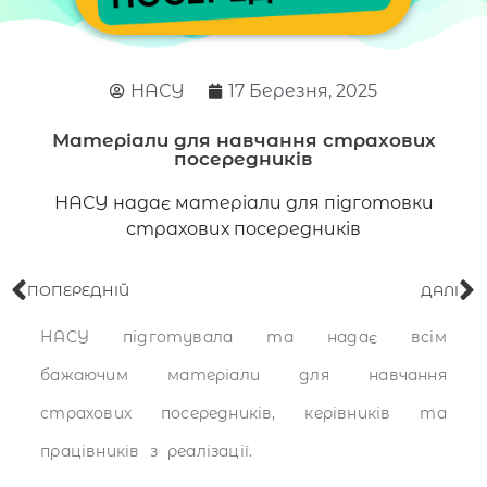
НАСУ
17 Березня, 2025
Матеріали для навчання страхових
посередників
НАСУ надає матеріали для підготовки
страхових посередників
ПОПЕРЕДНІЙ
ДАЛІ
НАСУ підготувала та надає всім
бажаючим матеріали для навчання
страхових посередників, керівників та
працівників з реалізації.