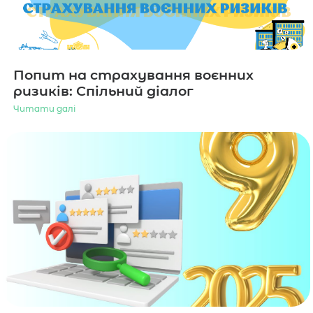
Попит на страхування воєнних
ризиків: Спільний діалог
Читати далі