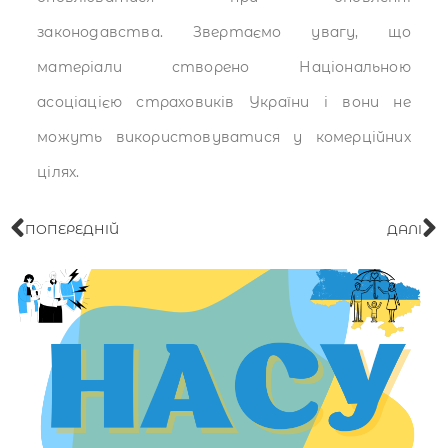
законодавства. Звертаємо увагу, що
матеріали створено Національною
асоціацією страховиків України і вони не
можуть використовуватися у комерційних
цілях.
ПОПЕРЕДНІЙ
ДАЛІ