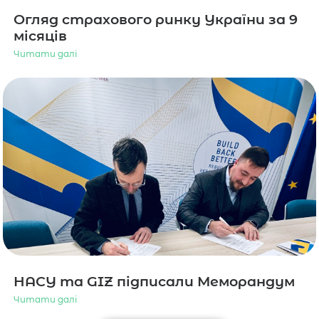
Огляд страхового ринку України за 9
місяців
Читати далі
НАСУ та GIZ підписали Меморандум
Читати далі