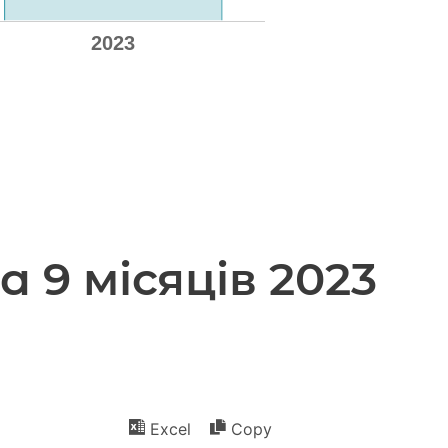
 9 місяців 2023
Excel
Copy