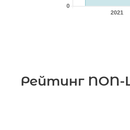
Рейтинг NON-LI